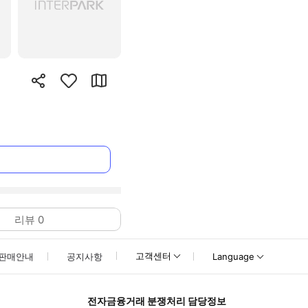
리뷰
0
고객센터
판매안내
공지사항
Language
전자금융거래 분쟁처리 담당정보