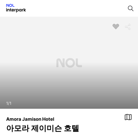
1
/
1
Amora Jamison Hotel
아모라 제이미슨 호텔