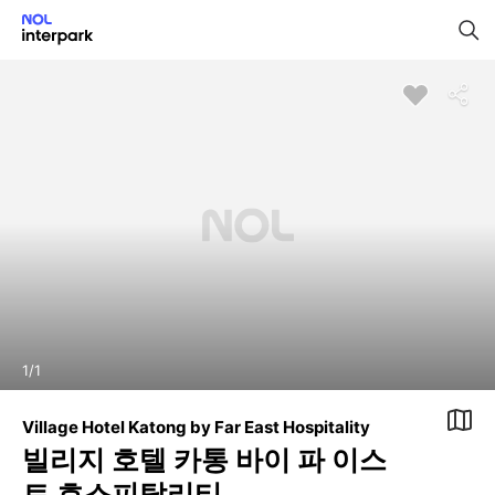
1
/
1
Village Hotel Katong by Far East Hospitality
빌리지 호텔 카통 바이 파 이스
트 호스피탈리티