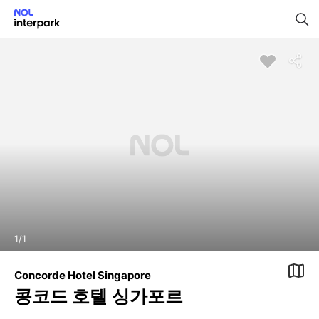
1
/
1
Concorde Hotel Singapore
콩코드 호텔 싱가포르