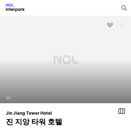
1
/
1
Jin Jiang Tower Hotel
진 지앙 타워 호텔