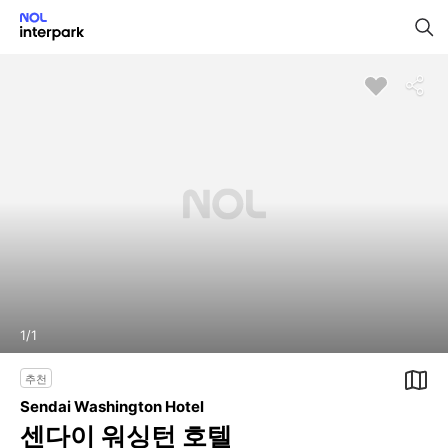
1
/
1
추천
Sendai Washington Hotel
센다이 워싱턴 호텔