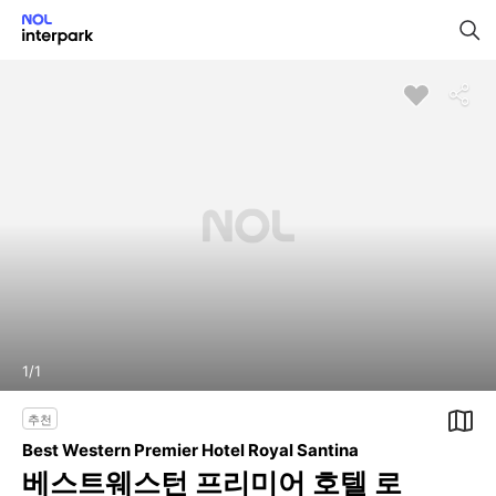
1
/
1
추천
Best Western Premier Hotel Royal Santina
베스트웨스턴 프리미어 호텔 로