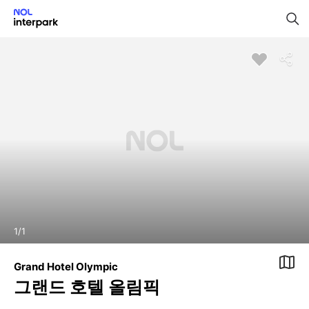
1
/
1
Grand Hotel Olympic
그랜드 호텔 올림픽