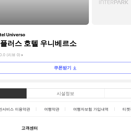
tel Universo
플러스 호텔 우니베르소
0.0
(리뷰
0
)
쿠폰받기
시설정보
반서비스 이용약관
여행약관
여행자보험 가입내역
티켓
고객센터