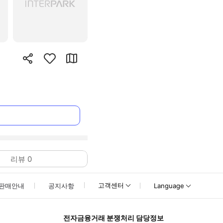
리뷰
0
고객센터
판매안내
공지사항
Language
전자금융거래 분쟁처리 담당정보