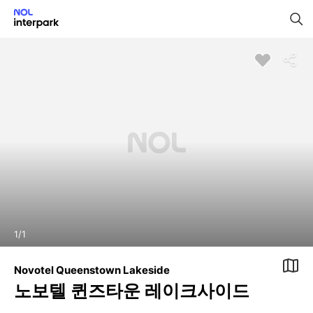
1
/
1
Novotel Queenstown Lakeside
노보텔 퀸즈타운 레이크사이드