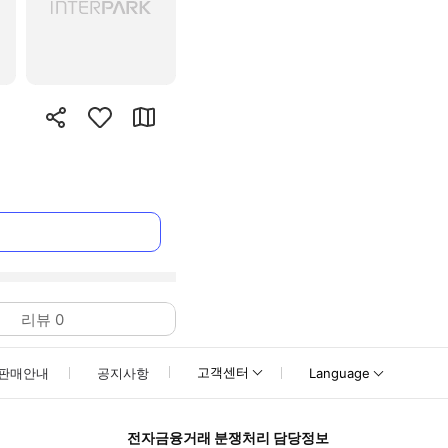
리뷰
0
고객센터
판매안내
공지사항
Language
전자금융거래 분쟁처리 담당정보