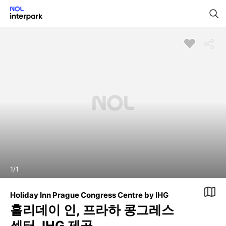
1
/
1
Holiday Inn Prague Congress Centre by IHG
홀리데이 인, 프라하 콩그레스
센터, IHG 제공