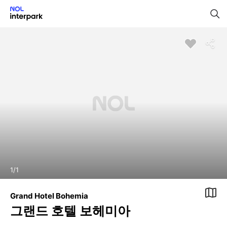
1
/
1
Grand Hotel Bohemia
그랜드 호텔 보헤미아