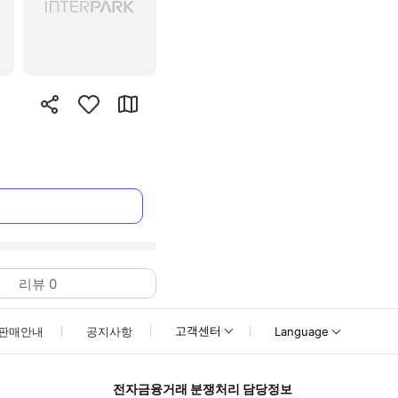
리뷰
0
고객센터
판매안내
공지사항
Language
전자금융거래 분쟁처리 담당정보