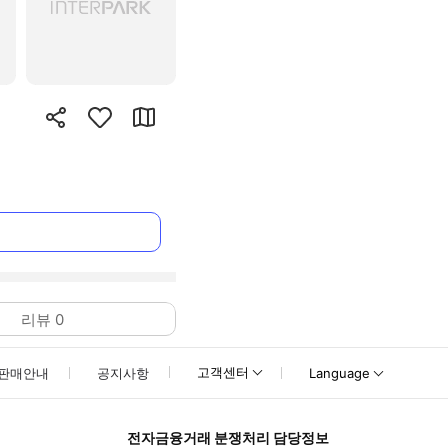
리뷰
0
고객센터
판매안내
공지사항
Language
전자금융거래 분쟁처리 담당정보