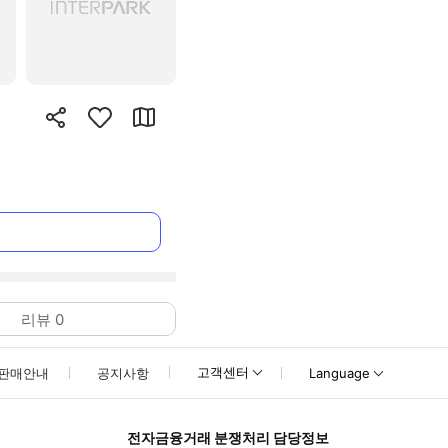
리뷰
0
고객센터
판매안내
공지사항
Language
전자금융거래 분쟁처리 담당정보