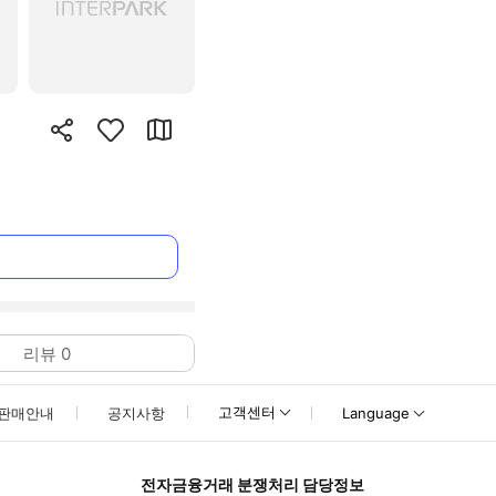
리뷰
0
고객센터
판매안내
공지사항
Language
전자금융거래 분쟁처리 담당정보