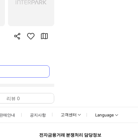
리뷰
0
고객센터
판매안내
공지사항
Language
전자금융거래 분쟁처리 담당정보