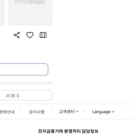
리뷰
0
고객센터
판매안내
공지사항
Language
전자금융거래 분쟁처리 담당정보