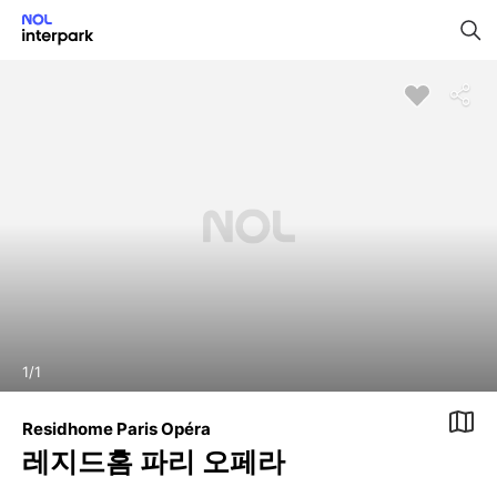
1
/
1
Residhome Paris Opéra
레지드홈 파리 오페라