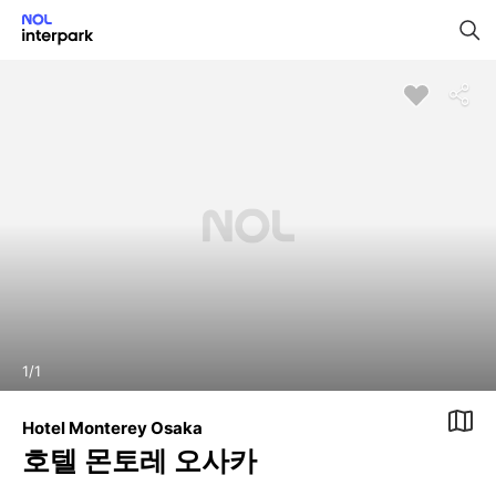
1
/
1
Hotel Monterey Osaka
호텔 몬토레 오사카