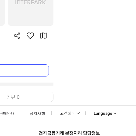
리뷰
0
고객센터
판매안내
공지사항
Language
전자금융거래 분쟁처리 담당정보