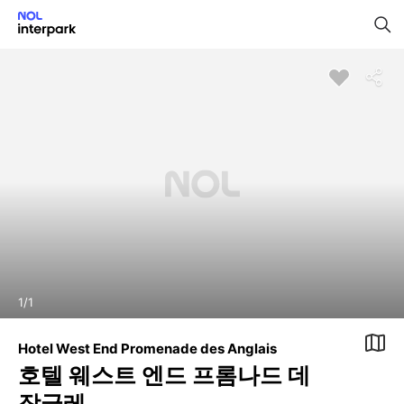
1
/
1
Hotel West End Promenade des Anglais
호텔 웨스트 엔드 프롬나드 데
장글레