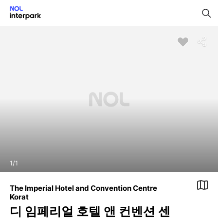
1
/
1
The Imperial Hotel and Convention Centre
Korat
디 임페리얼 호텔 앤 컨벤션 센