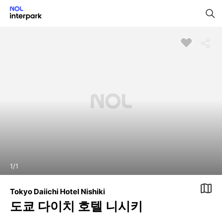
1
/
1
Tokyo Daiichi Hotel Nishiki
도쿄 다이치 호텔 니시키