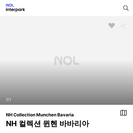
1
/
1
NH Collection Munchen Bavaria
NH 컬렉션 뮌헨 바바리아