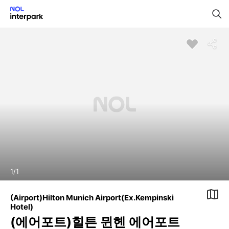
1
/
1
(Airport)Hilton Munich Airport(Ex.Kempinski
Hotel)
(에어포트)힐튼 뮌헨 에어포트