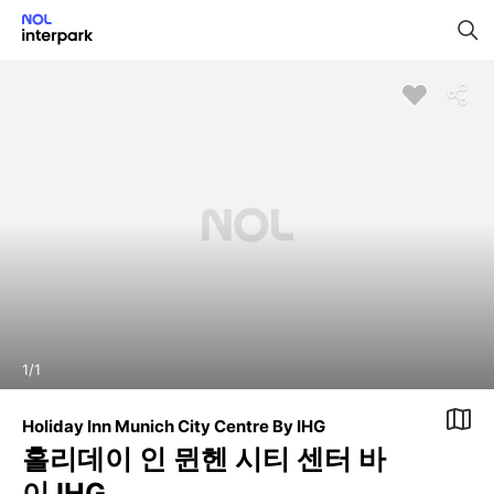
1
/
1
Holiday Inn Munich City Centre By IHG
홀리데이 인 뮌헨 시티 센터 바
이 IHG