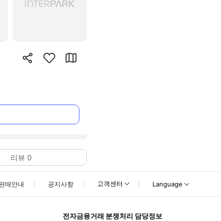
리뷰
0
고객센터
판매안내
공지사항
Language
전자금융거래 분쟁처리 담당정보