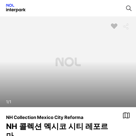
1
/
1
NH Collection Mexico City Reforma
NH 콜렉션 멕시코 시티 레포르
마