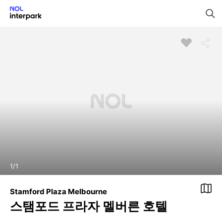
1
/
1
Stamford Plaza Melbourne
스탬포드 프라자 멜버른 호텔