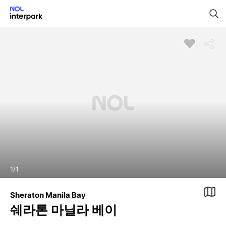
1
/
1
Sheraton Manila Bay
쉐라톤 마닐라 베이