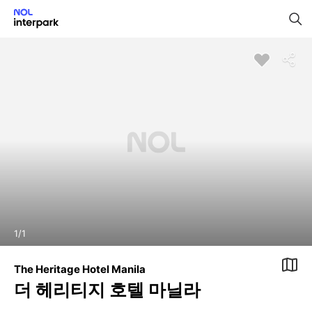
1
/
1
The Heritage Hotel Manila
더 헤리티지 호텔 마닐라