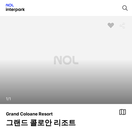
1
/
1
Grand Coloane Resort
그랜드 콜로안 리조트