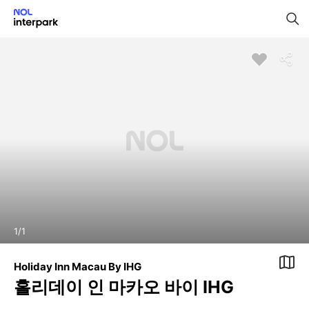
1
/
1
Holiday Inn Macau By IHG
홀리데이 인 마카오 바이 IHG