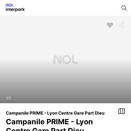
1
/
1
Campanile PRIME - Lyon Centre Gare Part Dieu
Campanile PRIME - Lyon
Centre Gare Part Dieu