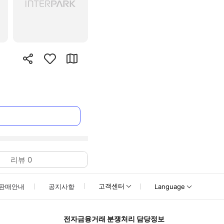
리뷰
0
고객센터
판매안내
공지사항
Language
전자금융거래 분쟁처리 담당정보