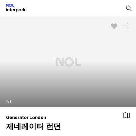
1
/
1
Generator London
제네레이터 런던