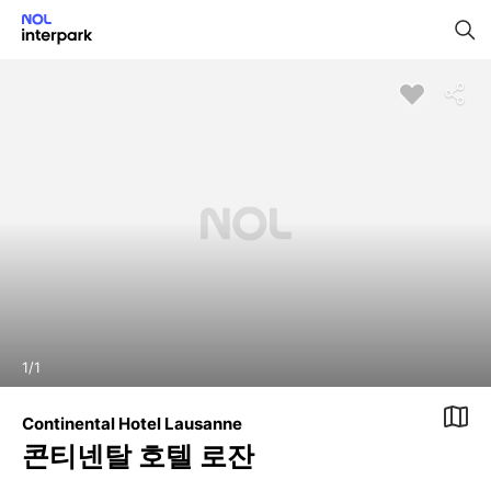
1
/
1
Continental Hotel Lausanne
콘티넨탈 호텔 로잔