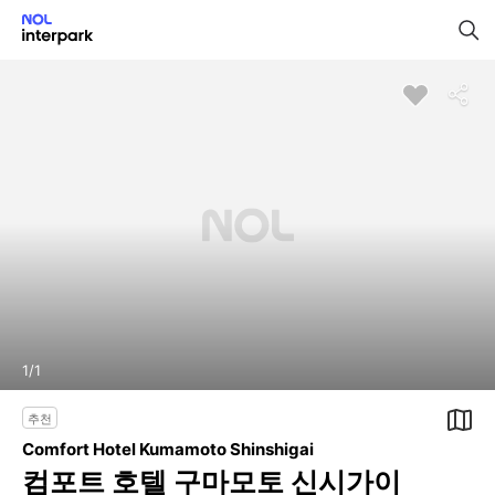
1
/
1
추천
Comfort Hotel Kumamoto Shinshigai
컴포트 호텔 구마모토 신시가이