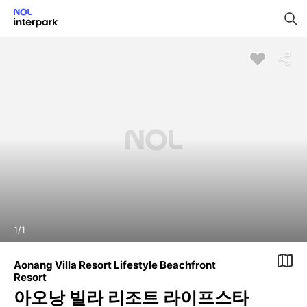
1
/
1
Aonang Villa Resort Lifestyle Beachfront
Resort
아오낭 빌라 리조트 라이프스타