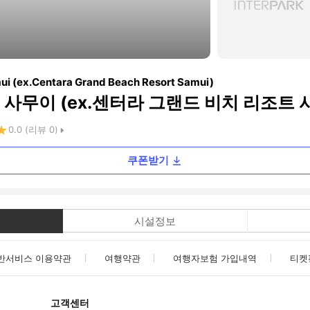
ui (ex.Centara Grand Beach Resort Samui)
사무이 (ex.센터라 그랜드 비치 리조트 
0.0
(리뷰
0
)
쿠폰받기
시설정보
반서비스 이용약관
여행약관
여행자보험 가입내역
티켓
고객센터