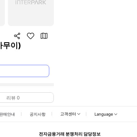
사무이)
리뷰
0
고객센터
판매안내
공지사항
Language
전자금융거래 분쟁처리 담당정보