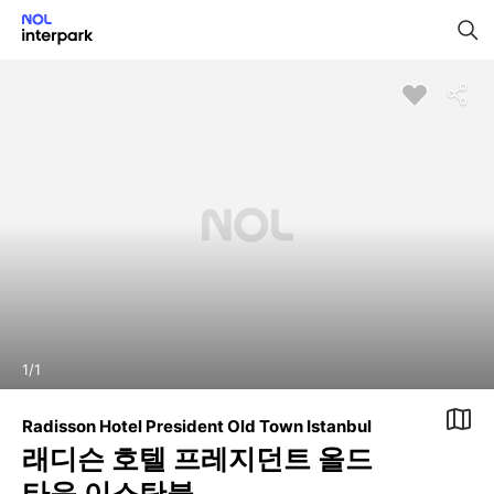
1
/
1
Radisson Hotel President Old Town Istanbul
래디슨 호텔 프레지던트 올드
타운 이스탄불