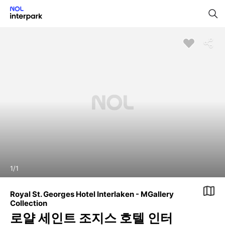
1
/
1
Royal St. Georges Hotel Interlaken - MGallery
Collection
로얄 세인트 조지스 호텔 인터