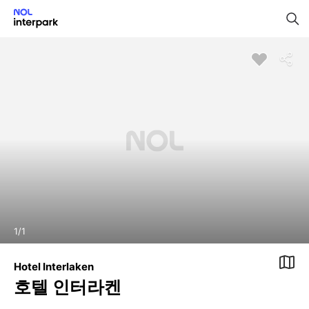
1
/
1
Hotel Interlaken
호텔 인터라켄