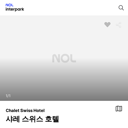
1
/
1
Chalet Swiss Hotel
샤레 스위스 호텔