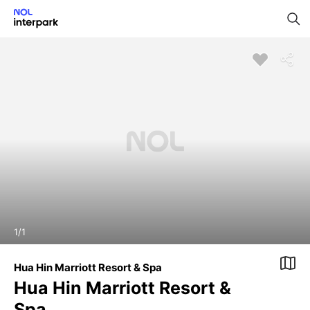
1
/
1
Hua Hin Marriott Resort & Spa
Hua Hin Marriott Resort &
Spa