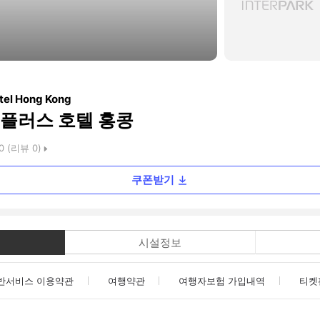
tel Hong Kong
플러스 호텔 홍콩
0
(리뷰
0
)
쿠폰받기
시설정보
반서비스 이용약관
여행약관
여행자보험 가입내역
티켓