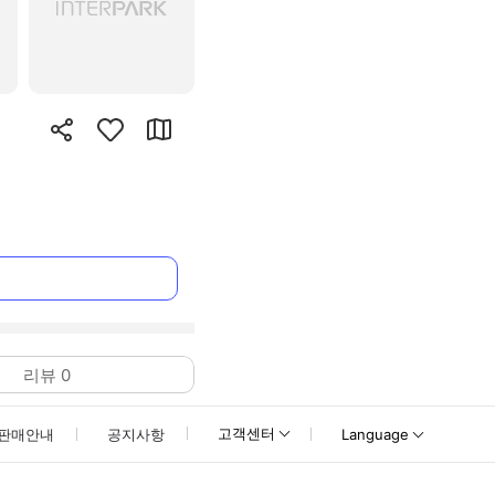
리뷰
0
고객센터
판매안내
공지사항
Language