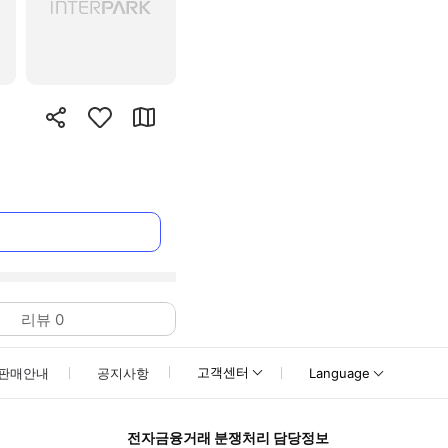
리뷰
0
고객센터
판매안내
공지사항
Language
전자금융거래 분쟁처리 담당정보