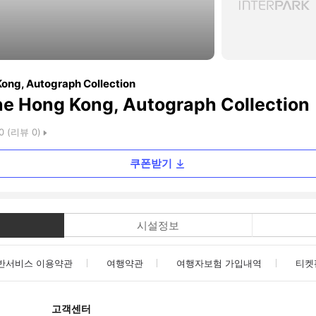
ong, Autograph Collection
ne Hong Kong, Autograph Collection
0
(리뷰
0
)
쿠폰받기
시설정보
반서비스 이용약관
여행약관
여행자보험 가입내역
티켓
고객센터