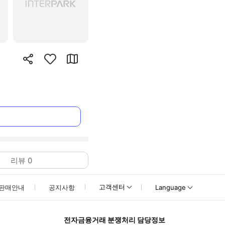
리뷰
0
고객센터
판매안내
공지사항
Language
전자금융거래 분쟁처리 담당정보